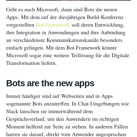
Geht es nach Microsoft, dann sind Bots die neuen
Apps. Mit dem auf der diesjährigen Build-Konferenz
vorgestellten
Bot Framework
soll deren Entwicklung,
ihre Integration in Anwendungen und ihre Anbindung
an verschiedenste Kommunikationskanäle besonders
einfach gelingen. Mit dem Bot Framework könnte
Microsoft sogar eine weitere Teillösung für die Digitale
Transformation liefern.
Bots are the new apps
Immer häufiger sind auf Webseiten und in Apps
sogenannte Bots anzutreffen. In Chat-Umgebungen wie
Slack lauschen sie immerwährend dem
Gesprächsverlauf, um den Anwendern im richtigen
Moment helfend zur Seite zu stehen. In anderen Fällen
harren sie darauf, direkt vom Anwender angesprochen