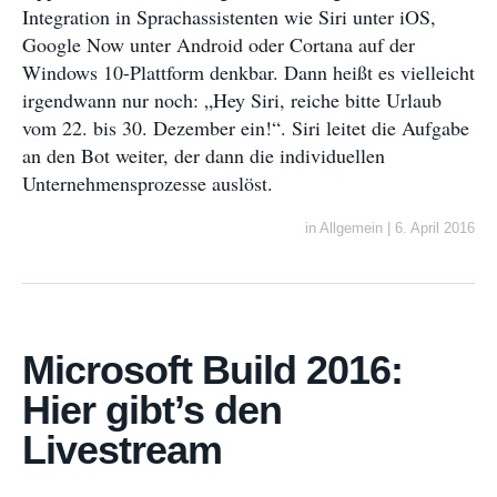
Integration in Sprachassistenten wie Siri unter iOS,
Google Now unter Android oder Cortana auf der
Windows 10-Plattform denkbar. Dann heißt es vielleicht
irgendwann nur noch: „Hey Siri, reiche bitte Urlaub
vom 22. bis 30. Dezember ein!“. Siri leitet die Aufgabe
an den Bot weiter, der dann die individuellen
Unternehmensprozesse auslöst.
in
Allgemein
|
6. April 2016
Microsoft Build 2016:
Hier gibt’s den
Livestream