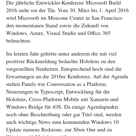
Die jährliche Entwickler-Konferenz Microsoft Build
2016 steht vor der Tür. Vom 30. März bis 1. April 2016
wird Microsoft im Moscone Center in San Francisco
den momentanen Stand sowie die Zukunft von
Windows, Azure, Visual Studio und Office 365
beleuchten.
Im letzten Jahr gehörte unter anderem die mit viel
positiver Rückmeldung bedachte Hololens zu den
vorgestellten Neuheiten. Entsprechend hoch sind die
Erwartungen an die 2016er Konferenz. Auf der Agenda
stehen Panels wie Conversation as a Platform,
Neuerungen in Typescript, Entwicklung für die
Hololens, Cross-Platform Mobile mit Xamarin und
Windows Bridge für iOS. Da einige Agendapunkte
noch ohne Beschreibung oder gar Titel sind, werden
auch wichtige News zum kommenden Windows 10
Update namens Redstone, zur Xbox One und zu