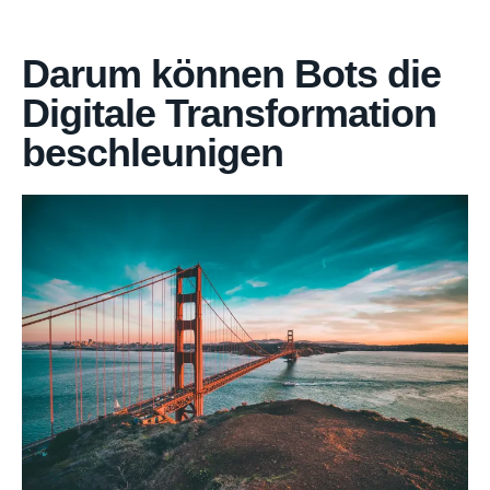
Darum können Bots die
Digitale Transformation
beschleunigen