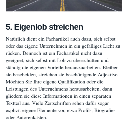
5. Eigenlob streichen
Natürlich dient ein Fachartikel auch dazu, sich selbst
oder das eigene Unternehmen in ein gefälliges Licht zu
rücken. Dennoch ist ein Fachartikel nicht dazu
geeignet, sich selbst mit Lob zu überschütten und
ständig die eigenen Vorteile herauszuarbeiten. Bleiben
sie bescheiden, streichen sie beschönigende Adjektive.
Möchten Sie Ihre eigene Qualifikation oder die
Leistungen des Unternehmens herausarbeiten, dann
gliedern sie diese Informationen in einen separaten
Textteil aus. Viele Zeitschriften sehen dafür sogar
explizit eigene Elemente vor, etwa Profil-, Biografie-
oder Autorenkästen.