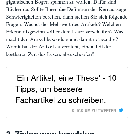
gigantischen Bogen spannen zu wollen. Dafür sind
Bücher da. Sollte Ihnen die Definition der Kernaussage
Schwierigkeiten bereiten, dann stellen Sie sich folgende
Fragen: Was ist der Mehrwert des Artikels? Welchen
Erkenntnisgewinn soll er dem Leser verschaffen? Was
macht den Artikel besonders und damit notwendig?
Womit hat der Artikel es verdient, einen Teil der
kostbaren Zeit des Lesers abzuschöpfen?
'Ein Artikel, eine These' - 10
Tipps, um bessere
Fachartikel zu schreiben.
KLICK UM ZU TWEETEN