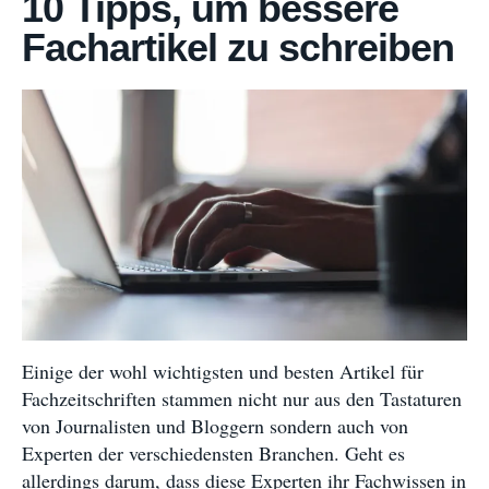
10 Tipps, um bessere
Fachartikel zu schreiben
Einige der wohl wichtigsten und besten Artikel für
Fachzeitschriften stammen nicht nur aus den Tastaturen
von Journalisten und Bloggern sondern auch von
Experten der verschiedensten Branchen. Geht es
allerdings darum, dass diese Experten ihr Fachwissen in