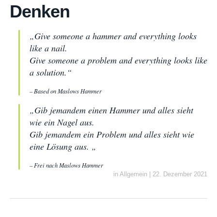
Denken
„Give someone a hammer and everything looks
like a nail.
Give someone a problem and everything looks like
a solution.“
– Based on Maslows Hammer
„Gib jemandem einen Hammer und alles sieht
wie ein Nagel aus.
Gib jemandem ein Problem und alles sieht wie
eine Lösung aus. „
– Frei nach Maslows Hammer
in
Allgemein
|
22. Dezember 2021