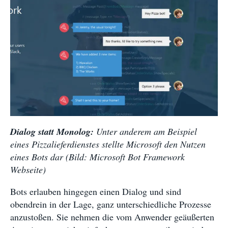
Dialog statt Monolog:
Unter anderem am Beispiel
eines Pizzalieferdienstes stellte Microsoft den Nutzen
eines Bots dar (Bild: Microsoft Bot Framework
Webseite)
Bots erlauben hingegen einen Dialog und sind
obendrein in der Lage, ganz unterschiedliche Prozesse
anzustoßen. Sie nehmen die vom Anwender geäußerten