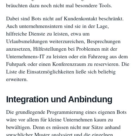
bräuchten dazu noch nicht mal besondere Tools.
Dabei sind Bots nicht auf Kundenkontakt beschränkt.
Auch unternehmensintern sind sie in der Lage,
hilfreiche Dienste zu leisten, etwa um
Urlaubsmeldungen weiterzureichen, Besprechungen
anzusetzen, Hilfestellungen bei Problemen mit der
Unternehmens-IT zu leisten oder ein Fahrzeug aus dem
Fuhrpark oder einen Konferenzraum zu reservieren. Die
Liste die Einsatzmöglichkeiten ließe sich beliebig
erweitern.
Integration und Anbindung
Die grundlegende Programmierung eines eigenen Bots
wäre vor allem für kleine Unternehmen kaum zu
bewältigen. Denn es müssen nicht nur Sätze anhand
sprachlicher Muster analysiert und die einzelnen