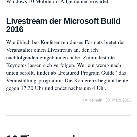
Windows 10 Mobile im Allgemeinen erwartet.
Livestream der Microsoft Build
2016
Wie üblich bei Konferenzen dieses Formats bietet der
Veranstalter einen Livestream an, den ich
nachfolgenden eingebunden habe. Zumindest die
Keynotes lassen sich verfolgen. Wer ein wenig nach
unten scrollt, findet ab „Featured Program Guide“ das
Veranstaltungsprogramm. Die Konferenz beginnt heute
gegen 17.30 Uhr und endet nachts um 4 Uhr.
in
Allgemein
|
30. März 2016