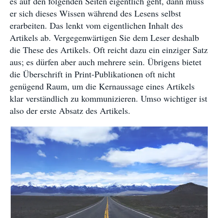
es auf den folgenden Seiten eigentlich geht, dann muss
er sich dieses Wissen während des Lesens selbst
erarbeiten. Das lenkt vom eigentlichen Inhalt des
Artikels ab. Vergegenwärtigen Sie dem Leser deshalb
die These des Artikels. Oft reicht dazu ein einziger Satz
aus; es dürfen aber auch mehrere sein. Übrigens bietet
die Überschrift in Print-Publikationen oft nicht
genügend Raum, um die Kernaussage eines Artikels
klar verständlich zu kommunizieren. Umso wichtiger ist
also der erste Absatz des Artikels.