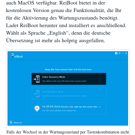
auch MacOS verfügbar. ReiBoot bietet in der
kostenlosen Version genau die Funktionalität, die Ihr
für die Aktivierung des Wartungszustands benötigt.
Ladet ReiBoot herunter und installiert es anschließend.
Wählt als Sprache „English“, denn die deutsche
Übersetzung ist mehr als holprig ausgefallen.
Falls der Wechsel in der Wartungszustand per Tastenkombination nicht