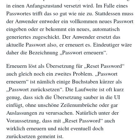
in einen Anfangszustand versetzt wird. Im Falle eines
Passwortes trifft das so gut wie nie zu. Stattdessen muss
der Anwender entweder ein vollkommen neues Passwort
eingeben oder er bekommt ein neues, automatisch
generiertes zugeschickt. Der Anwender ersetzt das
aktuelle Passwort also, er erneuert es. Eindeutiger wäre
daher die Bezeichnung „Passwort erneuern“.
Erneuern löst als Übersetzung für „Reset Password“
auch gleich noch ein zweites Problem. „Passwort
erneuern“ ist nämlich einige Buchstaben kürzer als
„Passwort zurücksetzen“. Die Laufweite ist oft kurz
genug, dass sich die Übersetzung sauber in die UI
einfügt, ohne unschöne Zeilenumbrüche oder gar
Auslassungen zu verursachen. Natürlich unter der
Voraussetzung, dass mit „Reset Password“ auch
wirklich erneuern und nicht eventuell doch
zurücksetzen gemeint ist.