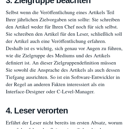
3. Zielgruppe beachten
Selbst wenn die Veröffentlichung eines Artikels Teil
Ihrer jährlichen Zielvorgaben sein sollte: Sie schreiben
den Artikel weder für Ihren Chef noch für sich selbst.
Sie schreiben den Artikel für den Leser, schließlich soll
der Artikel auch eine Veröffentlichung erfahren.
Deshalb ist es wichtig, sich genau vor Augen zu führen,
wie die Zielgruppe des Mediums und des Artikels
definiert ist. An dieser Zielgruppendefinition müssen
Sie sowohl die Ansprache des Artikels als auch dessen
Tiefgang ausrichten. So ist ein Software-Entwickler in
der Regel an anderen Fakten interessiert als ein
Interface-Designer oder C-Level-Manager.
4. Leser verorten
Erfährt der Leser nicht bereits im ersten Absatz, worum