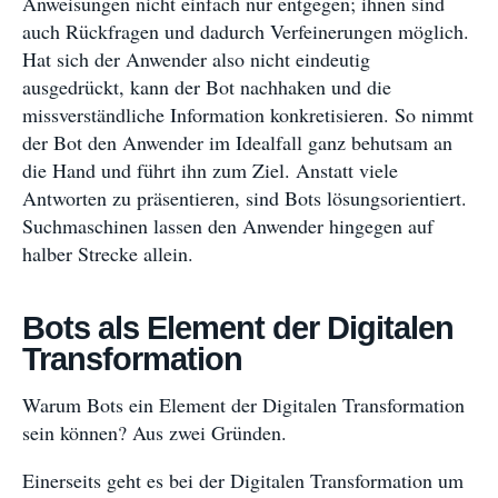
Anweisungen nicht einfach nur entgegen; ihnen sind
auch Rückfragen und dadurch Verfeinerungen möglich.
Hat sich der Anwender also nicht eindeutig
ausgedrückt, kann der Bot nachhaken und die
missverständliche Information konkretisieren. So nimmt
der Bot den Anwender im Idealfall ganz behutsam an
die Hand und führt ihn zum Ziel. Anstatt viele
Antworten zu präsentieren, sind Bots lösungsorientiert.
Suchmaschinen lassen den Anwender hingegen auf
halber Strecke allein.
Bots als Element der Digitalen
Transformation
Warum Bots ein Element der Digitalen Transformation
sein können? Aus zwei Gründen.
Einerseits geht es bei der Digitalen Transformation um