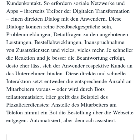
Kundenkontakt. So erfordern soziale Netzwerke und
Apps – ihrerseits Treiber der Digitalen Transformation
– einen direkten Dialog mit den Anwendern. Diese
Dialoge können reine Feedbackgespräche sein,
Problemmeldungen, Detailfragen zu den angebotenen
Leistungen, Bestellabwicklungen, Inanspruchnahme
von Zusatzdiensten und vieles, vieles mehr. Je schneller
die Reaktion und je besser die Beantwortung erfolgt,
desto eher lässt sich der Anwender respektive Kunde an
das Unternehmen binden. Diese direkte und schnelle
Interaktion setzt entweder die entsprechende Anzahl an
Mitarbeitern voraus – oder wird durch Bots
teilautomatisiert. Hier greift das Beispiel des
Pizzalieferdienstes: Anstelle des Mitarbeiters am
Telefon nimmt ein Bot die Bestellung über die Webseite
entgegen. Automatisiert, aber dennoch assistiert.