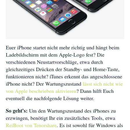
Euer iPhone startet nicht mehr richtig und hängt beim
Ladebildschirm mit dem Apple-Logo fest? Die
verschiedenen Neustartvorschläge, etwa durch
gleichzeitiges Drücken der Standby- und Home-Taste,
funktionieren nicht? iTunes erkennt das angeschlossene
iPhone nicht? Der Wartungszustand
lässt sich nicht wie
von Apple beschrieben aktivieren
? Dann hilft Euch
eventuell die nachfolgende Lösung weiter.
So geht’s:
Um den Wartungszustand des iPhones zu
erzwingen, benötigt Ihr ein zusätzliches Tools, etwa
ReiBoot von Tenorshare
. Es ist sowohl für Windows als