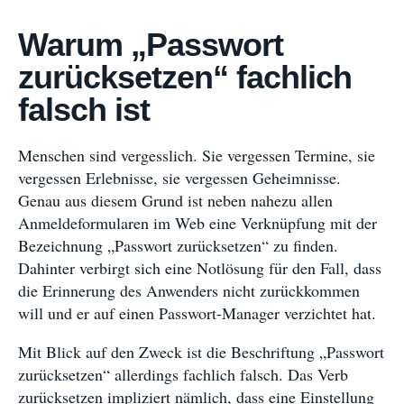
Warum „Passwort
zurücksetzen“ fachlich
falsch ist
Menschen sind vergesslich. Sie vergessen Termine, sie
vergessen Erlebnisse, sie vergessen Geheimnisse.
Genau aus diesem Grund ist neben nahezu allen
Anmeldeformularen im Web eine Verknüpfung mit der
Bezeichnung „Passwort zurücksetzen“ zu finden.
Dahinter verbirgt sich eine Notlösung für den Fall, dass
die Erinnerung des Anwenders nicht zurückkommen
will und er auf einen Passwort-Manager verzichtet hat.
Mit Blick auf den Zweck ist die Beschriftung „Passwort
zurücksetzen“ allerdings fachlich falsch. Das Verb
zurücksetzen impliziert nämlich, dass eine Einstellung