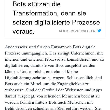
Bots stützen die
Transformation, denn sie
setzen digitalisierte Prozesse
voraus.
KLICK UM ZU TWEETEN
Andererseits sind für den Einsatz von Bots digitale
Prozesse unumgänglich. Das zwingt Unternehmen, ihre
internen und externen Prozesse zu konsolidieren und zu
digitalisieren, damit sie von Bots ausgelöst werden
können. Und es reicht, erst einmal kleine
Digitalisierungsschritte zu wagen. Schlussendlich sind
Bots auch ein Mittel, um die Zugänglichkeit zu
verbessern. Sind der Großteil der Webseiten und Apps
darauf ausgelegt, von sehenden Menschen bedient zu
werden, könnten mittels Bots auch Menschen mit
Behinderungen schneller ans Ziel geführt werden. Sie