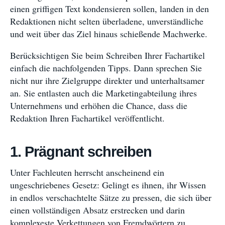
einen griffigen Text kondensieren sollen, landen in den
Redaktionen nicht selten überladene, unverständliche
und weit über das Ziel hinaus schießende Machwerke.
Berücksichtigen Sie beim Schreiben Ihrer Fachartikel
einfach die nachfolgenden Tipps. Dann sprechen Sie
nicht nur ihre Zielgruppe direkter und unterhaltsamer
an. Sie entlasten auch die Marketingabteilung ihres
Unternehmens und erhöhen die Chance, dass die
Redaktion Ihren Fachartikel veröffentlicht.
1. Prägnant schreiben
Unter Fachleuten herrscht anscheinend ein
ungeschriebenes Gesetz: Gelingt es ihnen, ihr Wissen
in endlos verschachtelte Sätze zu pressen, die sich über
einen vollständigen Absatz erstrecken und darin
komplexeste Verkettungen von Fremdwörtern zu