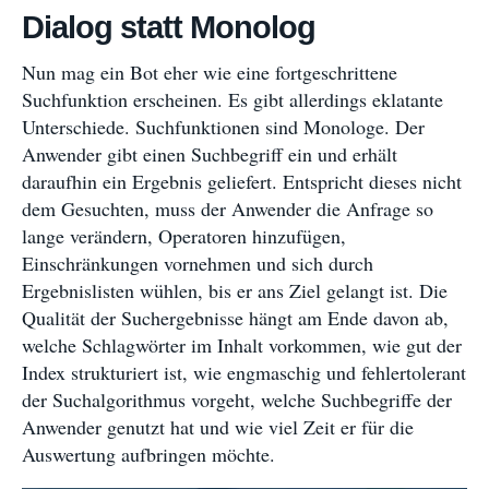
Dialog statt Monolog
Nun mag ein Bot eher wie eine fortgeschrittene
Suchfunktion erscheinen. Es gibt allerdings eklatante
Unterschiede. Suchfunktionen sind Monologe. Der
Anwender gibt einen Suchbegriff ein und erhält
daraufhin ein Ergebnis geliefert. Entspricht dieses nicht
dem Gesuchten, muss der Anwender die Anfrage so
lange verändern, Operatoren hinzufügen,
Einschränkungen vornehmen und sich durch
Ergebnislisten wühlen, bis er ans Ziel gelangt ist. Die
Qualität der Suchergebnisse hängt am Ende davon ab,
welche Schlagwörter im Inhalt vorkommen, wie gut der
Index strukturiert ist, wie engmaschig und fehlertolerant
der Suchalgorithmus vorgeht, welche Suchbegriffe der
Anwender genutzt hat und wie viel Zeit er für die
Auswertung aufbringen möchte.