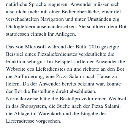
natürliche Sprache reagieren. Anwender müssen sich
also nicht mehr mit einer Bedienoberfläche, einer tief
verschachtelten Navigation und unter Umständen zig
Dialogfeldern auseinandersetzen. Sie schildern dem Bot
stattdessen einfach ihr Anliegen.
Das von Microsoft während der Build 2016 gezeigte
Beispiel eines Pizzalieferdienstes verdeutlichte die
Funktion sehr gut: Im Beispiel surfte der Anwender die
Webseite des Lieferdienstes an und richtete an den Bot
die Aufforderung, eine Pizza Salami nach Hause zu
liefern. Da der Anwender bereits bekannt war, konnte
der Bot die Bestellung direkt abschließen.
Normalerweise hätte die Bestellprozedur einen Wechsel
in das Shopsystem, die Suche nach der Pizza Salami,
die Ablage im Warenkorb und die Eingabe der
Lieferadresse vorgesehen.