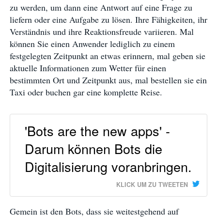
zu werden, um dann eine Antwort auf eine Frage zu
liefern oder eine Aufgabe zu lösen. Ihre Fähigkeiten, ihr
Verständnis und ihre Reaktionsfreude variieren. Mal
können Sie einen Anwender lediglich zu einem
festgelegten Zeitpunkt an etwas erinnern, mal geben sie
aktuelle Informationen zum Wetter für einen
bestimmten Ort und Zeitpunkt aus, mal bestellen sie ein
Taxi oder buchen gar eine komplette Reise.
'Bots are the new apps' -
Darum können Bots die
Digitalisierung voranbringen.
KLICK UM ZU TWEETEN
Gemein ist den Bots, dass sie weitestgehend auf