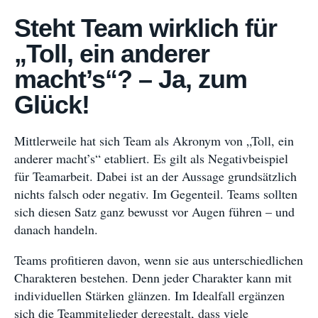
Steht Team wirklich für
„Toll, ein anderer
macht’s“? – Ja, zum
Glück!
Mittlerweile hat sich Team als Akronym von „Toll, ein
anderer macht’s“ etabliert. Es gilt als Negativbeispiel
für Teamarbeit. Dabei ist an der Aussage grundsätzlich
nichts falsch oder negativ. Im Gegenteil. Teams sollten
sich diesen Satz ganz bewusst vor Augen führen – und
danach handeln.
Teams profitieren davon, wenn sie aus unterschiedlichen
Charakteren bestehen. Denn jeder Charakter kann mit
individuellen Stärken glänzen. Im Idealfall ergänzen
sich die Teammitglieder dergestalt, dass viele