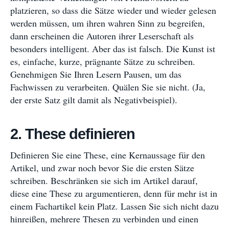
platzieren, so dass die Sätze wieder und wieder gelesen
werden müssen, um ihren wahren Sinn zu begreifen,
dann erscheinen die Autoren ihrer Leserschaft als
besonders intelligent. Aber das ist falsch. Die Kunst ist
es, einfache, kurze, prägnante Sätze zu schreiben.
Genehmigen Sie Ihren Lesern Pausen, um das
Fachwissen zu verarbeiten. Quälen Sie sie nicht. (Ja,
der erste Satz gilt damit als Negativbeispiel).
2. These definieren
Definieren Sie eine These, eine Kernaussage für den
Artikel, und zwar noch bevor Sie die ersten Sätze
schreiben. Beschränken sie sich im Artikel darauf,
diese eine These zu argumentieren, denn für mehr ist in
einem Fachartikel kein Platz. Lassen Sie sich nicht dazu
hinreißen, mehrere Thesen zu verbinden und einen