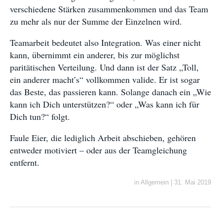
verschiedene Stärken zusammenkommen und das Team
zu mehr als nur der Summe der Einzelnen wird.
Teamarbeit bedeutet also Integration. Was einer nicht
kann, übernimmt ein anderer, bis zur möglichst
paritätischen Verteilung. Und dann ist der Satz „Toll,
ein anderer macht’s“ vollkommen valide. Er ist sogar
das Beste, das passieren kann. Solange danach ein „Wie
kann ich Dich unterstützen?“ oder „Was kann ich für
Dich tun?“ folgt.
Faule Eier, die lediglich Arbeit abschieben, gehören
entweder motiviert – oder aus der Teamgleichung
entfernt.
in
Allgemein
|
31. Mai 2019