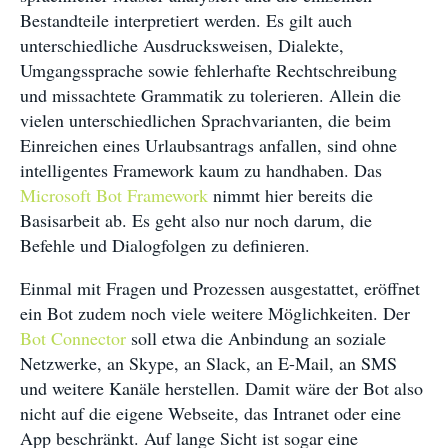
Bestandteile interpretiert werden. Es gilt auch
unterschiedliche Ausdrucksweisen, Dialekte,
Umgangssprache sowie fehlerhafte Rechtschreibung
und missachtete Grammatik zu tolerieren. Allein die
vielen unterschiedlichen Sprachvarianten, die beim
Einreichen eines Urlaubsantrags anfallen, sind ohne
intelligentes Framework kaum zu handhaben. Das
Microsoft Bot Framework
nimmt hier bereits die
Basisarbeit ab. Es geht also nur noch darum, die
Befehle und Dialogfolgen zu definieren.
Einmal mit Fragen und Prozessen ausgestattet, eröffnet
ein Bot zudem noch viele weitere Möglichkeiten. Der
Bot Connector
soll etwa die Anbindung an soziale
Netzwerke, an Skype, an Slack, an E-Mail, an SMS
und weitere Kanäle herstellen. Damit wäre der Bot also
nicht auf die eigene Webseite, das Intranet oder eine
App beschränkt. Auf lange Sicht ist sogar eine