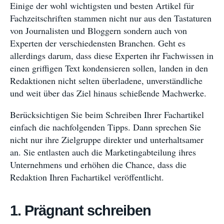
Einige der wohl wichtigsten und besten Artikel für
Fachzeitschriften stammen nicht nur aus den Tastaturen
von Journalisten und Bloggern sondern auch von
Experten der verschiedensten Branchen. Geht es
allerdings darum, dass diese Experten ihr Fachwissen in
einen griffigen Text kondensieren sollen, landen in den
Redaktionen nicht selten überladene, unverständliche
und weit über das Ziel hinaus schießende Machwerke.
Berücksichtigen Sie beim Schreiben Ihrer Fachartikel
einfach die nachfolgenden Tipps. Dann sprechen Sie
nicht nur ihre Zielgruppe direkter und unterhaltsamer
an. Sie entlasten auch die Marketingabteilung ihres
Unternehmens und erhöhen die Chance, dass die
Redaktion Ihren Fachartikel veröffentlicht.
1. Prägnant schreiben