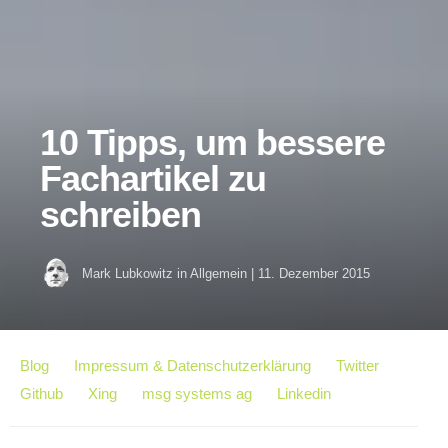
10 Tipps, um bessere
Fachartikel zu
schreiben
Mark Lubkowitz
in
Allgemein
|
11. Dezember 2015
Blog
Impressum & Datenschutzerklärung
Twitter
Github
Xing
msg systems ag
Linkedin