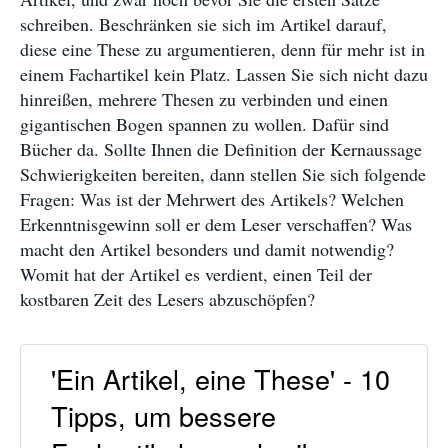
schreiben. Beschränken sie sich im Artikel darauf,
diese eine These zu argumentieren, denn für mehr ist in
einem Fachartikel kein Platz. Lassen Sie sich nicht dazu
hinreißen, mehrere Thesen zu verbinden und einen
gigantischen Bogen spannen zu wollen. Dafür sind
Bücher da. Sollte Ihnen die Definition der Kernaussage
Schwierigkeiten bereiten, dann stellen Sie sich folgende
Fragen: Was ist der Mehrwert des Artikels? Welchen
Erkenntnisgewinn soll er dem Leser verschaffen? Was
macht den Artikel besonders und damit notwendig?
Womit hat der Artikel es verdient, einen Teil der
kostbaren Zeit des Lesers abzuschöpfen?
'Ein Artikel, eine These' - 10
Tipps, um bessere