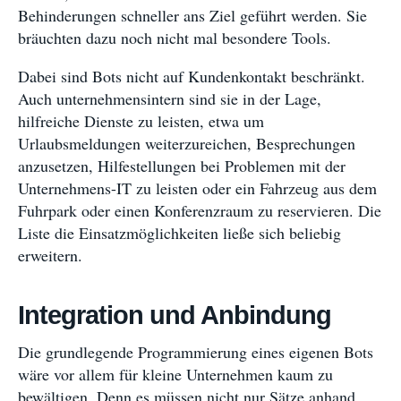
Behinderungen schneller ans Ziel geführt werden. Sie
bräuchten dazu noch nicht mal besondere Tools.
Dabei sind Bots nicht auf Kundenkontakt beschränkt.
Auch unternehmensintern sind sie in der Lage,
hilfreiche Dienste zu leisten, etwa um
Urlaubsmeldungen weiterzureichen, Besprechungen
anzusetzen, Hilfestellungen bei Problemen mit der
Unternehmens-IT zu leisten oder ein Fahrzeug aus dem
Fuhrpark oder einen Konferenzraum zu reservieren. Die
Liste die Einsatzmöglichkeiten ließe sich beliebig
erweitern.
Integration und Anbindung
Die grundlegende Programmierung eines eigenen Bots
wäre vor allem für kleine Unternehmen kaum zu
bewältigen. Denn es müssen nicht nur Sätze anhand