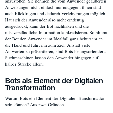
anzustoßen. Sie nehmen die vom Anwender geäußerten
Anweisungen nicht einfach nur entgegen; ihnen sind
auch Rückfragen und dadurch Verfeinerungen möglich.
Hat sich der Anwender also nicht eindeutig
ausgedrückt, kann der Bot nachhaken und die
missverständliche Information konkretisieren. So nimmt
der Bot den Anwender im Idealfall ganz behutsam an
die Hand und führt ihn zum Ziel. Anstatt viele
Antworten zu präsentieren, sind Bots lösungsorientiert.
Suchmaschinen lassen den Anwender hingegen auf
halber Strecke allein.
Bots als Element der Digitalen
Transformation
Warum Bots ein Element der Digitalen Transformation
sein können? Aus zwei Gründen.