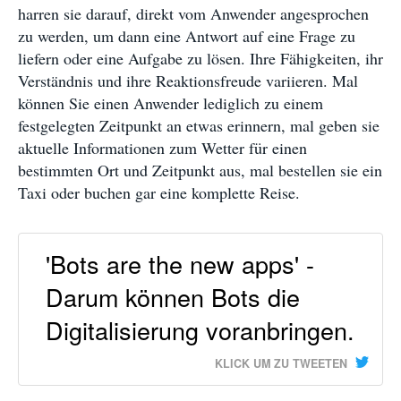
harren sie darauf, direkt vom Anwender angesprochen
zu werden, um dann eine Antwort auf eine Frage zu
liefern oder eine Aufgabe zu lösen. Ihre Fähigkeiten, ihr
Verständnis und ihre Reaktionsfreude variieren. Mal
können Sie einen Anwender lediglich zu einem
festgelegten Zeitpunkt an etwas erinnern, mal geben sie
aktuelle Informationen zum Wetter für einen
bestimmten Ort und Zeitpunkt aus, mal bestellen sie ein
Taxi oder buchen gar eine komplette Reise.
'Bots are the new apps' -
Darum können Bots die
Digitalisierung voranbringen.
KLICK UM ZU TWEETEN