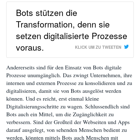
Bots stützen die
Transformation, denn sie
setzen digitalisierte Prozesse
voraus.
KLICK UM ZU TWEETEN
Andererseits sind für den Einsatz von Bots digitale
Prozesse unumgänglich. Das zwingt Unternehmen, ihre
internen und externen Prozesse zu konsolidieren und zu
digitalisieren, damit sie von Bots ausgelöst werden
können. Und es reicht, erst einmal kleine
Digitalisierungsschritte zu wagen. Schlussendlich sind
Bots auch ein Mittel, um die Zugänglichkeit zu
verbessern. Sind der Großteil der Webseiten und Apps
darauf ausgelegt, von sehenden Menschen bedient zu
werden, könnten mittels Bots auch Menschen mit