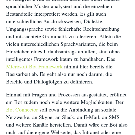
sprachlicher Muster analysiert und die einzelnen
Bestandteile interpretiert werden. Es gilt auch
unterschiedliche Ausdrucksweisen, Dialekte,
Umgangssprache sowie fehlerhafte Rechtschreibung
und missachtete Grammatik zu tolerieren. Allein die
vielen unterschiedlichen Sprachvarianten, die beim
Einreichen eines Urlaubsantrags anfallen, sind ohne
intelligentes Framework kaum zu handhaben. Das
Microsoft Bot Framework
nimmt hier bereits die
Basisarbeit ab. Es geht also nur noch darum, die
Befehle und Dialogfolgen zu definieren.
Einmal mit Fragen und Prozessen ausgestattet, eröffnet
ein Bot zudem noch viele weitere Möglichkeiten. Der
Bot Connector
soll etwa die Anbindung an soziale
Netzwerke, an Skype, an Slack, an E-Mail, an SMS
und weitere Kanäle herstellen. Damit wäre der Bot also
nicht auf die eigene Webseite, das Intranet oder eine