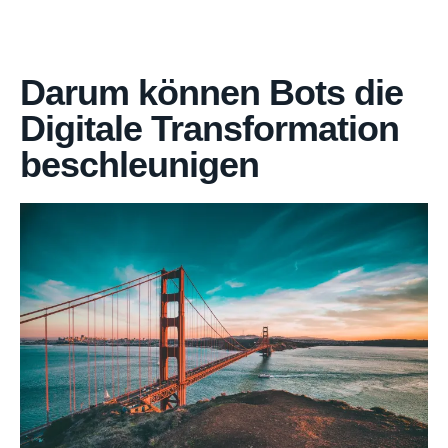
Darum können Bots die
Digitale Transformation
beschleunigen