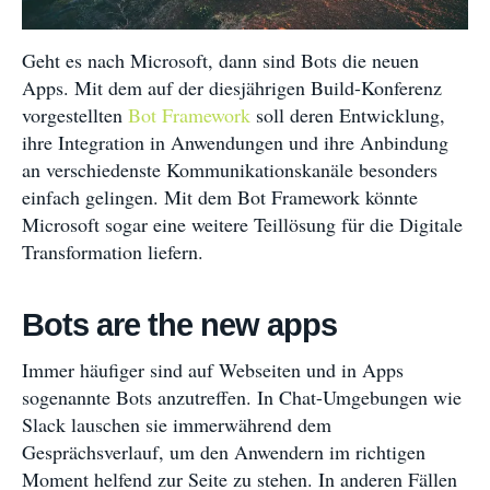
Geht es nach Microsoft, dann sind Bots die neuen
Apps. Mit dem auf der diesjährigen Build-Konferenz
vorgestellten
Bot Framework
soll deren Entwicklung,
ihre Integration in Anwendungen und ihre Anbindung
an verschiedenste Kommunikationskanäle besonders
einfach gelingen. Mit dem Bot Framework könnte
Microsoft sogar eine weitere Teillösung für die Digitale
Transformation liefern.
Bots are the new apps
Immer häufiger sind auf Webseiten und in Apps
sogenannte Bots anzutreffen. In Chat-Umgebungen wie
Slack lauschen sie immerwährend dem
Gesprächsverlauf, um den Anwendern im richtigen
Moment helfend zur Seite zu stehen. In anderen Fällen