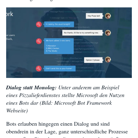
Dialog statt Monolog:
Unter anderem am Beispiel
eines Pizzalieferdienstes stellte Microsoft den Nutzen
eines Bots dar (Bild: Microsoft Bot Framework
Webseite)
Bots erlauben hingegen einen Dialog und sind
obendrein in der Lage, ganz unterschiedliche Prozesse