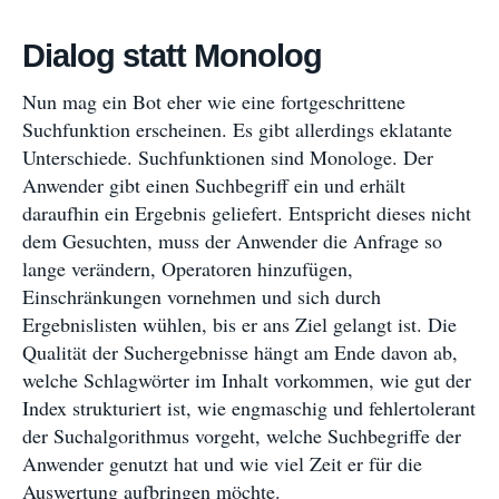
Dialog statt Monolog
Nun mag ein Bot eher wie eine fortgeschrittene
Suchfunktion erscheinen. Es gibt allerdings eklatante
Unterschiede. Suchfunktionen sind Monologe. Der
Anwender gibt einen Suchbegriff ein und erhält
daraufhin ein Ergebnis geliefert. Entspricht dieses nicht
dem Gesuchten, muss der Anwender die Anfrage so
lange verändern, Operatoren hinzufügen,
Einschränkungen vornehmen und sich durch
Ergebnislisten wühlen, bis er ans Ziel gelangt ist. Die
Qualität der Suchergebnisse hängt am Ende davon ab,
welche Schlagwörter im Inhalt vorkommen, wie gut der
Index strukturiert ist, wie engmaschig und fehlertolerant
der Suchalgorithmus vorgeht, welche Suchbegriffe der
Anwender genutzt hat und wie viel Zeit er für die
Auswertung aufbringen möchte.