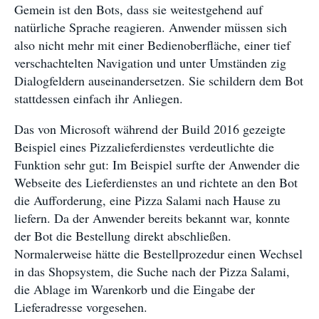
Gemein ist den Bots, dass sie weitestgehend auf
natürliche Sprache reagieren. Anwender müssen sich
also nicht mehr mit einer Bedienoberfläche, einer tief
verschachtelten Navigation und unter Umständen zig
Dialogfeldern auseinandersetzen. Sie schildern dem Bot
stattdessen einfach ihr Anliegen.
Das von Microsoft während der Build 2016 gezeigte
Beispiel eines Pizzalieferdienstes verdeutlichte die
Funktion sehr gut: Im Beispiel surfte der Anwender die
Webseite des Lieferdienstes an und richtete an den Bot
die Aufforderung, eine Pizza Salami nach Hause zu
liefern. Da der Anwender bereits bekannt war, konnte
der Bot die Bestellung direkt abschließen.
Normalerweise hätte die Bestellprozedur einen Wechsel
in das Shopsystem, die Suche nach der Pizza Salami,
die Ablage im Warenkorb und die Eingabe der
Lieferadresse vorgesehen.