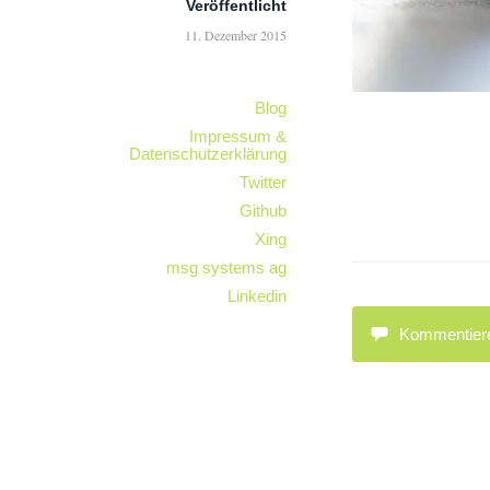
Veröffentlicht
11. Dezember 2015
Blog
Impressum &
Datenschutzerklärung
Twitter
Github
Xing
msg systems ag
Linkedin
Kommentier