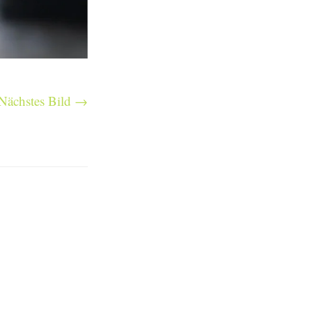
Nächstes Bild →